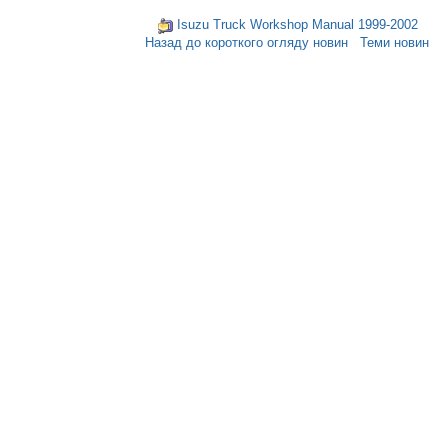
Isuzu Truck Workshop Manual 1999-2002
Назад до короткого огляду новин
Теми новин