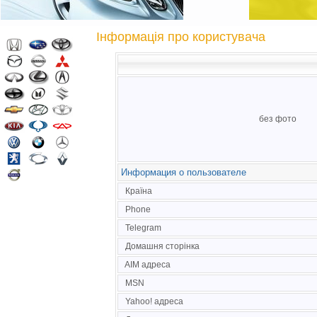
Інформація про користувача
без фото
Информация о пользователе
Країна
Phone
Telegram
Домашня сторінка
AIM адреса
MSN
Yahoo! адреса