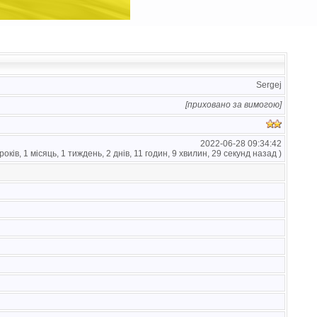
Sergej
[приховано за вимогою]
2022-06-28 09:34:42
 років, 1 місяць, 1 тиждень, 2 днів, 11 годин, 9 хвилин, 29 секунд назад )