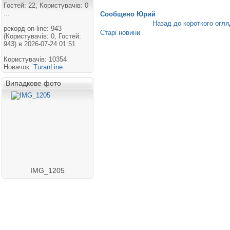
Гостей: 22, Користувачів: 0
...
Сообщено Юрий
Назад до короткого огля
рекорд on-line: 943
Старі новини
(Користувачів: 0, Гостей:
943) в 2026-07-24 01:51
Користувачів: 10354
Новачок:
TuranLine
Випадкове фото
IMG_1205