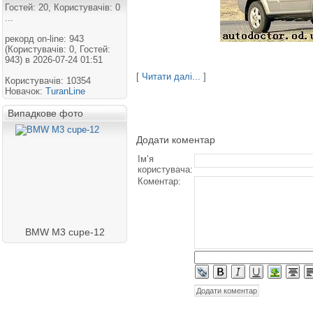
Гостей: 20, Користувачів: 0
...
рекорд on-line: 943
(Користувачів: 0, Гостей:
943) в 2026-07-24 01:51
[
Читати далі...
]
Користувачів: 10354
Новачок:
TuranLine
Випадкове фото
Додати коментар
Ім’я
користувача:
Коментар:
BMW M3 cupe-12