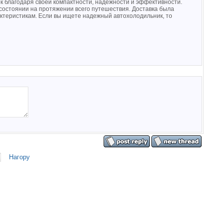
к благодаря своей компактности, надежности и эффективности.
состоянии на протяжении всего путешествия. Доставка была
актеристикам. Если вы ищете надежный автохолодильник, то
Нагору