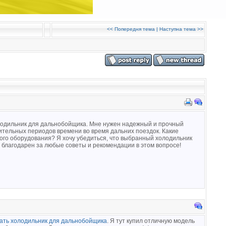
<<
Попередня тема
|
Наступна тема
>>
холодильник для дальнобойщика. Мне нужен надежный и прочный
ительных периодов времени во время дальних поездок. Какие
ого оборудования? Я хочу убедиться, что выбранный холодильник
 благодарен за любые советы и рекомендации в этом вопросе!
ать холодильник для дальнобойщика
. Я тут купил отличную модель