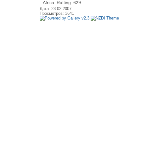
Africa_Rafting_629
Дата: 23.02.2007
Просмотров: 3641