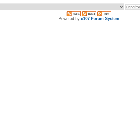
Powered by
e107 Forum System