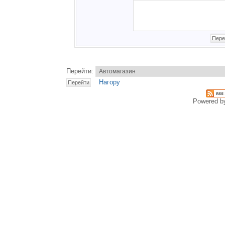
Перейти:
Нагору
Powered 