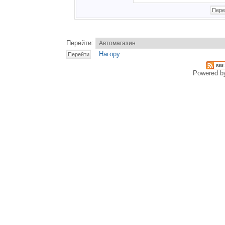
Перейти:
Нагору
Powered 