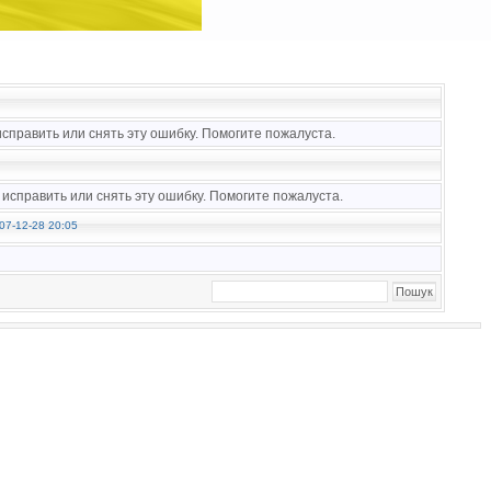
справить или снять эту ошибку. Помогите пожалуста.
исправить или снять эту ошибку. Помогите пожалуста.
07-12-28 20:05