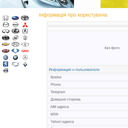
Інформація про користувача
без фото
Информация о пользователе
Країна
Phone
Telegram
Домашня сторінка
AIM адреса
MSN
Yahoo! адреса