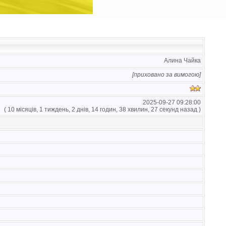
Алина Чайка
[приховано за вимогою]
2025-09-27 09:28:00
( 10 місяців, 1 тиждень, 2 днів, 14 годин, 38 хвилин, 27 секунд назад )