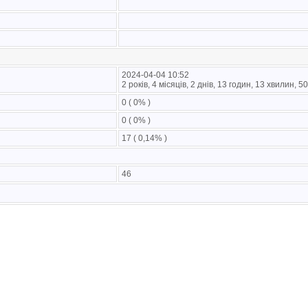
2024-04-04 10:52
2 років, 4 місяців, 2 днів, 13 годин, 13 хвилин, 
0 ( 0% )
0 ( 0% )
17 ( 0,14% )
46