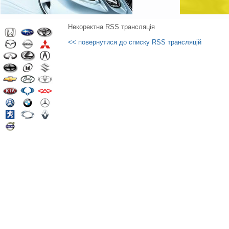
Некоректна RSS трансляція
<< повернутися до списку RSS трансляцій