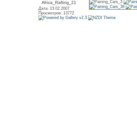
Africa_Rafting_21
Дата: 13.02.2007
Просмотров: 13772