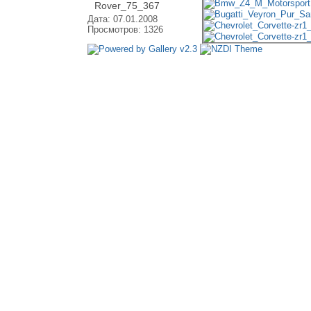
Rover_75_367
Дата: 07.01.2008
Просмотров: 1326