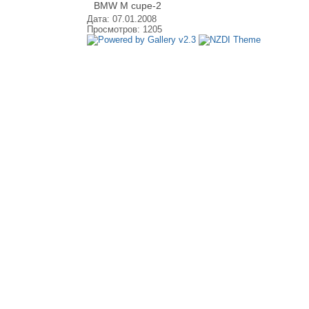
BMW M cupe-2
Дата: 07.01.2008
Просмотров: 1205