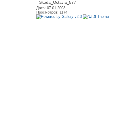
Skoda_Octavia_577
Дата: 07.01.2008
Просмотров: 1174