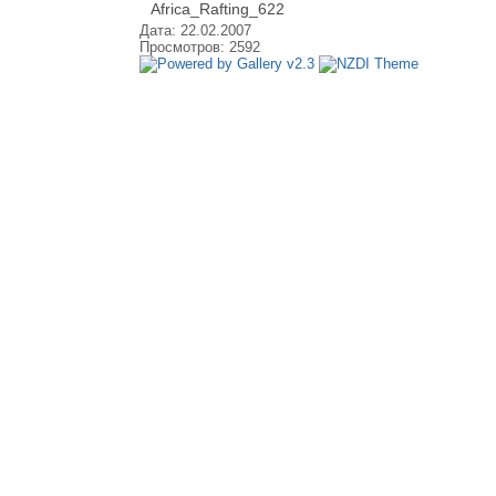
Africa_Rafting_622
Дата: 22.02.2007
Просмотров: 2592