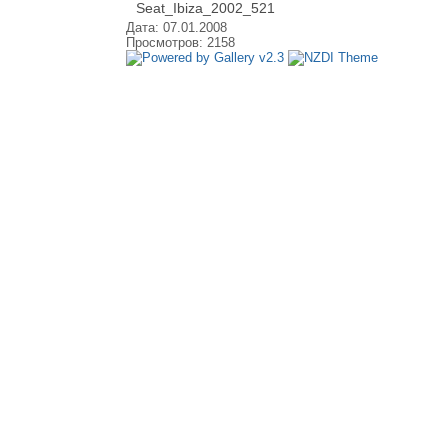
Seat_Ibiza_2002_521
Дата: 07.01.2008
Просмотров: 2158