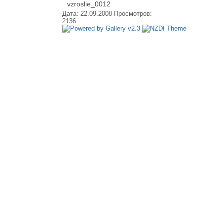
vzroslie_0012
Дата: 22.09.2008
Просмотров:
2136