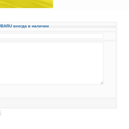
SUBARU всегда в наличии