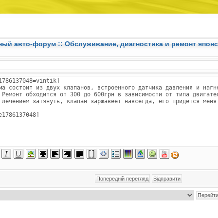
ный авто-форум ::
Обслуживание, диагностика и ремонт японс