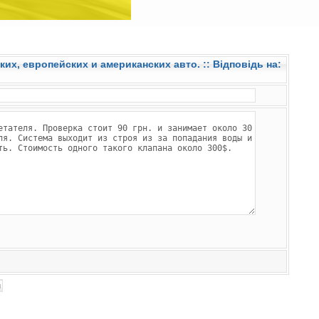
ких, европейских и американских авто.
:: Відповідь на: