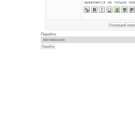
Перейти: