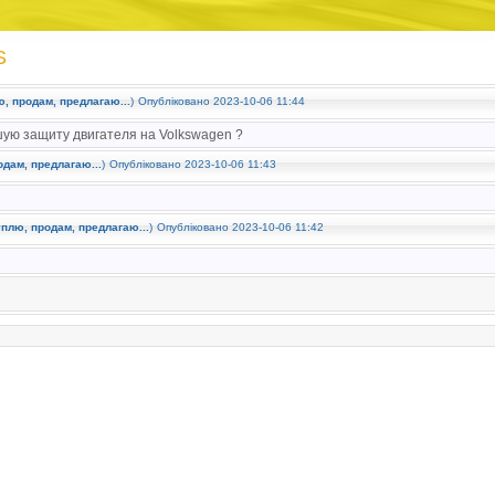
S
, продам, предлагаю...
)
Опубліковано 2023-10-06 11:44
ошую защиту двигателя на Volkswagen ?
дам, предлагаю...
)
Опубліковано 2023-10-06 11:43
плю, продам, предлагаю...
)
Опубліковано 2023-10-06 11:42