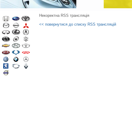
Некоректна RSS трансляція
<< повернутися до списку RSS трансляцій