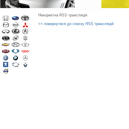
Некоректна RSS трансляція
<< повернутися до списку RSS трансляцій