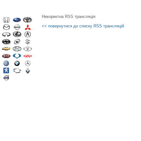
Некоректна RSS трансляція
<< повернутися до списку RSS трансляцій