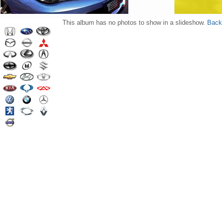
This album has no photos to show in a slideshow.
Back