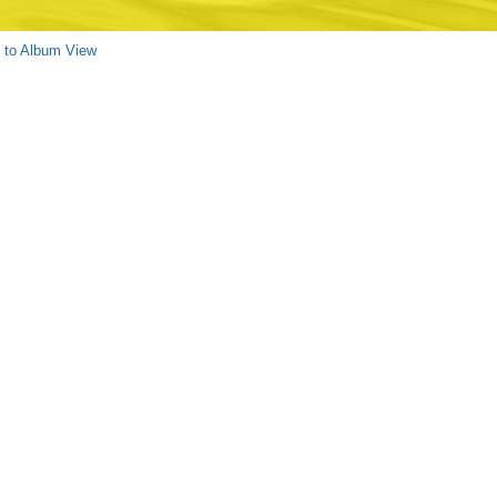
 to Album View