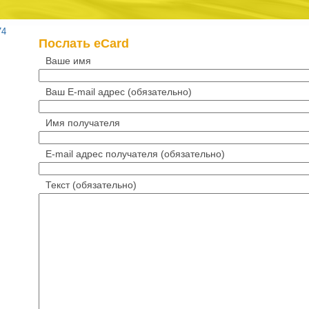
74
Послать eCard
Ваше имя
Ваш E-mail адрес
(обязательно)
Имя получателя
Е-mail адрес получателя
(обязательно)
Текст
(обязательно)