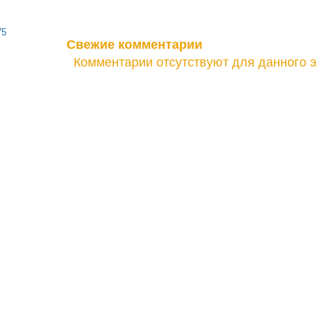
75
Свежие комментарии
Комментарии отсутствуют для данного 