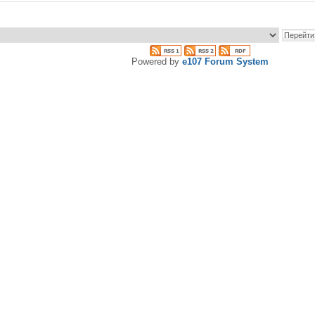
Powered by
e107 Forum System