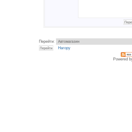
Перейти:
Нагору
Powered 