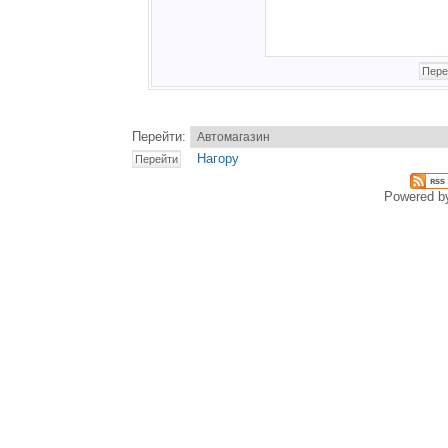
Перейти:
Нагору
Powered 