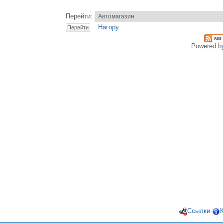
Перейти:
Нагору
Powered 
Ссылки