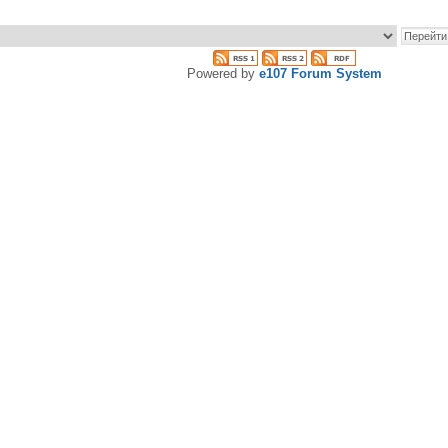
Powered by
e107 Forum System