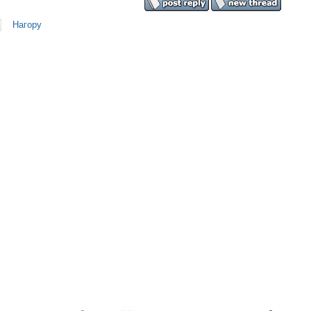
Нагору