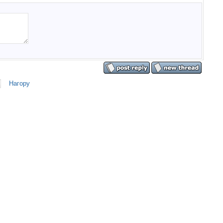
Нагору