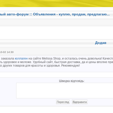
ный авто-форум ::
Объявления - куплю, продам, предлагаю...
Додав
0-02 14:30
 заказала
коллаген
на сайте Melissa Shop, и осталась очень довольна! Качес
ть здоровее и моложе. Удобный сайт, быстрая доставка, да и цены вполне п
о других товаров для красоты и здоровья. Рекомендую!
Швидка відповідь: