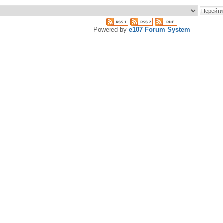
Powered by
e107 Forum System