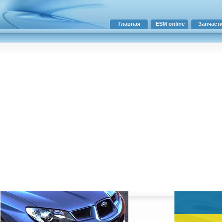
Главная
ESM online
Запчаст