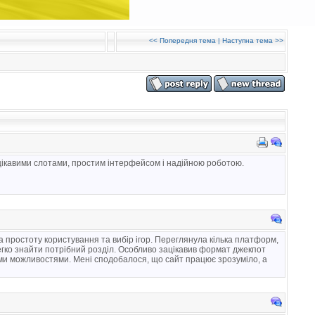
<<
Попередня тема
|
Наступна тема
>>
 цікавими слотами, простим інтерфейсом і надійною роботою.
 простоту користування та вибір ігор. Переглянула кілька платформ,
легко знайти потрібний розділ. Особливо зацікавив формат джекпот
ми можливостями. Мені сподобалося, що сайт працює зрозуміло, а