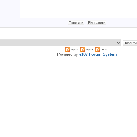
Powered by
e107 Forum System