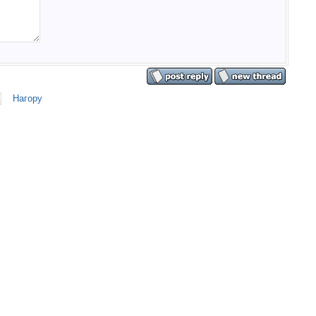
Нагору