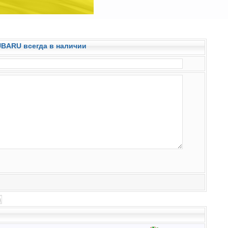
SUBARU всегда в наличии