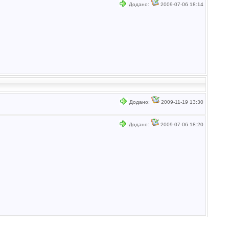
Додано:
2009-07-06 18:14
Додано:
2009-11-19 13:30
Додано:
2009-07-06 18:20