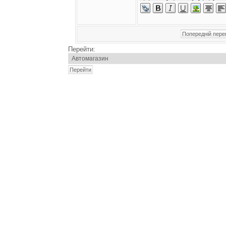
Перейти: