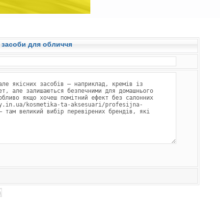
і засоби для обличчя