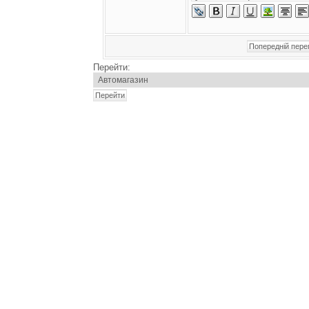
Перейти: