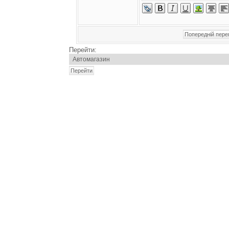
Перейти: