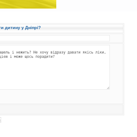
ти дитину у Дніпрі?