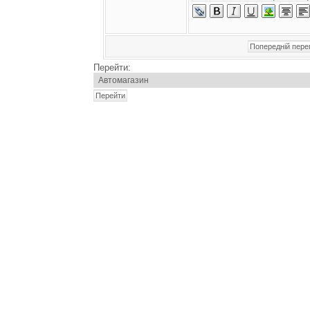
Перейти: